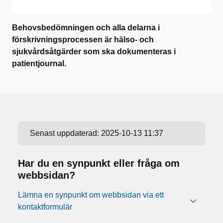
Behovsbedömningen och alla delarna i
förskrivningsprocessen är hälso- och
sjukvårdsåtgärder som ska dokumenteras i
patientjournal.
Senast uppdaterad:
2025-10-13 11:37
Har du en synpunkt eller fråga om
webbsidan?
Lämna en synpunkt om webbsidan via ett
kontaktformulär