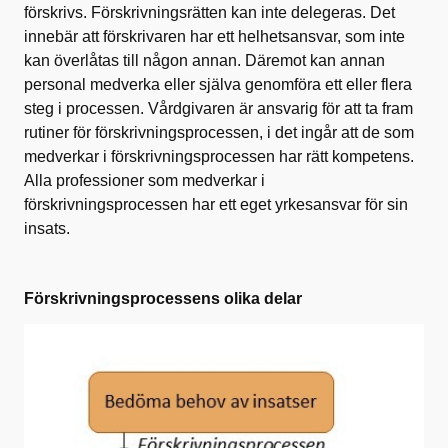
förskrivs. Förskrivningsrätten kan inte delegeras. Det
innebär att förskrivaren har ett helhetsansvar, som inte
kan överlåtas till någon annan. Däremot kan annan
personal medverka eller själva genomföra ett eller flera
steg i processen. Vårdgivaren är ansvarig för att ta fram
rutiner för förskrivningsprocessen, i det ingår att de som
medverkar i förskrivningsprocessen har rätt kompetens.
Alla professioner som medverkar i
förskrivningsprocessen har ett eget yrkesansvar för sin
insats.
Förskrivningsprocessens olika delar