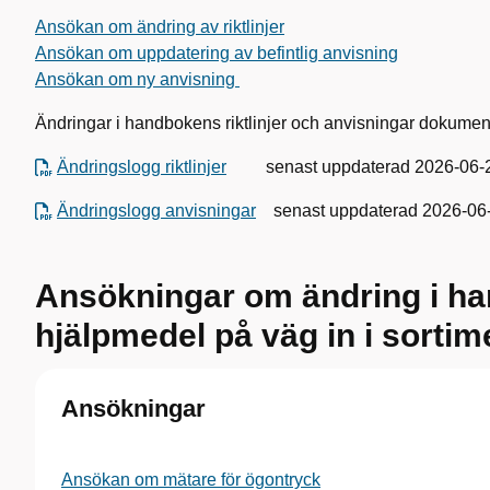
Ansökan om ändring av riktlinjer
Ansökan om uppdatering av befintlig anvisning
Ansökan om ny anvisning
Ändringar i handbokens riktlinjer och anvisningar dokumen
Ändringslogg riktlinjer
senast uppdaterad 2026-06-
Ändringslogg anvisningar
senast uppdaterad 2026-06
Ansökningar om ändring i h
hjälpmedel på väg in i sortim
Ansökningar
Ansökan om mätare för ögontryck