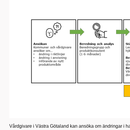
Vårdgivare i Västra Götaland kan ansöka om ändringar i ha