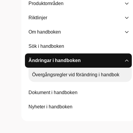
Produktområden
Riktlinjer
Om handboken
Sök i handboken
Ändringar i handboken
Övergångsregler vid förändring i handbok
Dokument i handboken
Nyheter i handboken