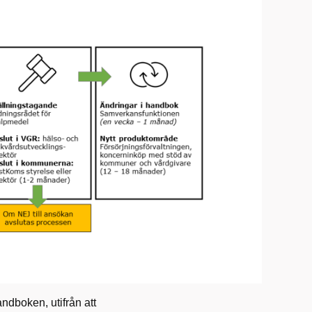
ndboken, utifrån att