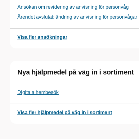
Ansökan om revidering av anvisning för personvåg
Ärendet avslutat: ändring av anvisning för personvågar
Visa fler ansökningar
Nya hjälpmedel på väg in i sortiment
Digitala hembesök
Visa fler hjälpmedel på väg in i sortiment