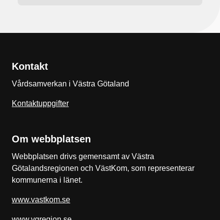
Kontakt
Vårdsamverkan i Västra Götaland
Kontaktuppgifter
Om webbplatsen
Webbplatsen drivs gemensamt av Västra
Götalandsregionen och VästKom, som representerar
kommunerna i länet.
www.vastkom.se
www.vgregion.se