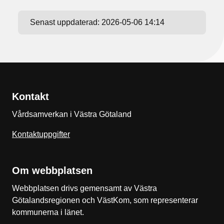
Senast uppdaterad:
2026-05-06 14:14
Kontakt
Vårdsamverkan i Västra Götaland
Kontaktuppgifter
Om webbplatsen
Webbplatsen drivs gemensamt av Västra
Götalandsregionen och VästKom, som representerar
kommunerna i länet.