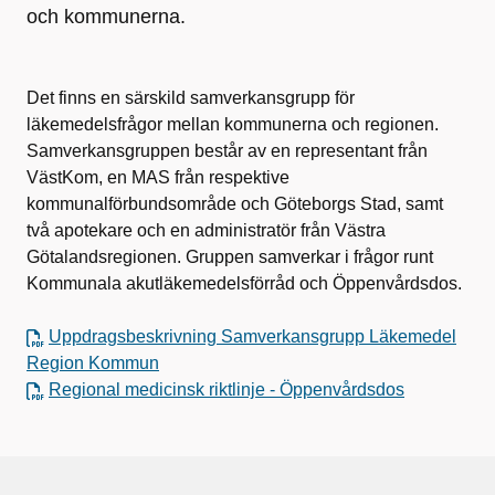
och kommunerna.
Det finns en särskild samverkansgrupp för
läkemedelsfrågor mellan kommunerna och regionen.
Samverkansgruppen består av en representant från
VästKom, en MAS från respektive
kommunalförbundsområde och Göteborgs Stad, samt
två apotekare och en administratör från Västra
Götalandsregionen. Gruppen samverkar i frågor runt
Kommunala akutläkemedelsförråd och Öppenvårdsdos.
Uppdragsbeskrivning Samverkansgrupp Läkemedel
Region Kommun
Regional medicinsk riktlinje - Öppenvårdsdos