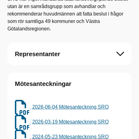
utan är en samrådsgrupp som avhandlar och
rekommenderar huvudmännen att fatta beslut i frågor
som rör samtliga 49 kommuner och Västra
Götalandsregionen.
Representanter
Mötesanteckningar
2026-06-04 Mötesanteckning SRO
2026-03-19 Mötesanteckning SRO
2024-05-23 Mötesanteckning SRO