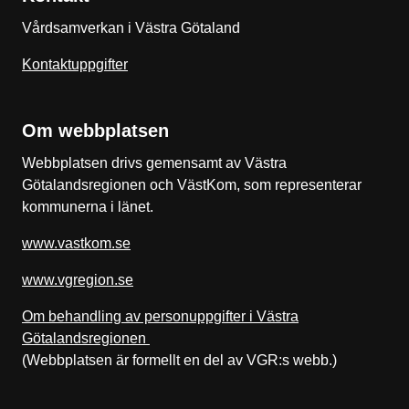
Vårdsamverkan i Västra Götaland
Kontaktuppgifter
Om webbplatsen
Webbplatsen drivs gemensamt av Västra
Götalandsregionen och VästKom, som representerar
kommunerna i länet.
www.vastkom.se
www.vgregion.se
Om behandling av personuppgifter i Västra
Götalandsregionen
(Webbplatsen är formellt en del av VGR:s webb.)