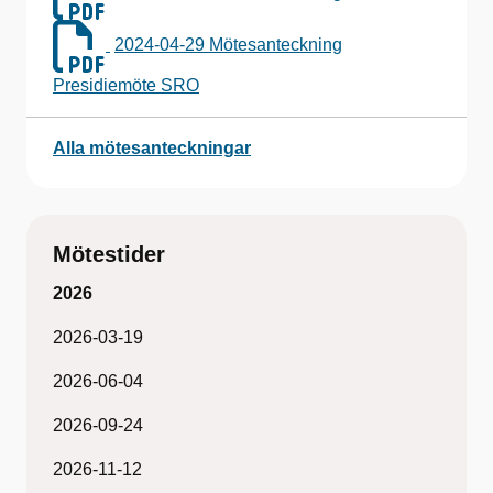
2024-04-29 Mötesanteckning
Presidiemöte SRO
Alla mötesanteckningar
Mötestider
2026
2026-03-19
2026-06-04
2026-09-24
2026-11-12