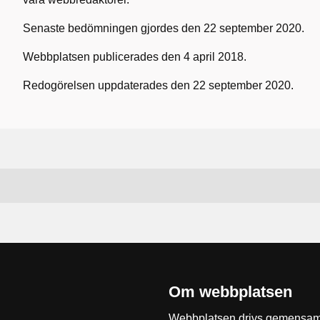
Senaste bedömningen gjordes den 22 september 2020.
Webbplatsen publicerades den 4 april 2018.
Redogörelsen uppdaterades den 22 september 2020.
Om webbplatsen
Webbplatsen drivs gemensam