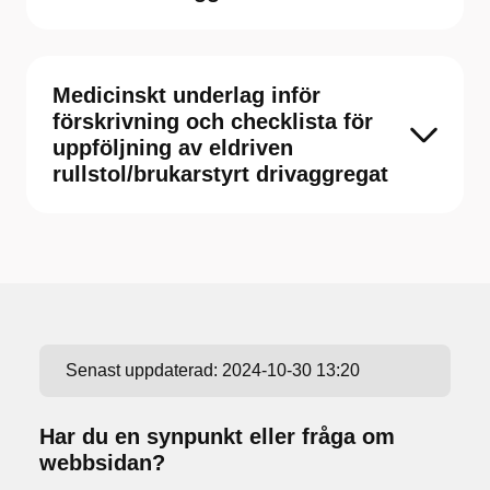
Medicinskt underlag inför
förskrivning och checklista för
uppföljning av eldriven
rullstol/brukarstyrt drivaggregat
Senast uppdaterad:
2024-10-30 13:20
Har du en synpunkt eller fråga om
webbsidan?