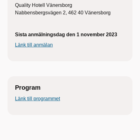
Quality Hotell Vänersborg
Nabbensbergsvägen 2, 462 40 Vänersborg
Sista anmälningsdag den 1 november 2023
Länk till anmälan
Program
Länk till programmet