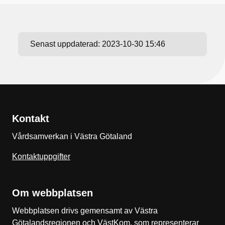
Senast uppdaterad:
2023-10-30 15:46
Kontakt
Vårdsamverkan i Västra Götaland
Kontaktuppgifter
Om webbplatsen
Webbplatsen drivs gemensamt av Västra
Götalandsregionen och VästKom, som representerar