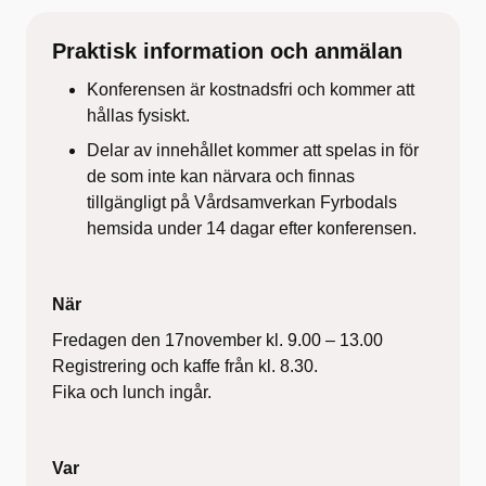
Praktisk information och anmälan
Konferensen är kostnadsfri och kommer att
hållas fysiskt.
Delar av innehållet kommer att spelas in för
de som inte kan närvara och finnas
tillgängligt på Vårdsamverkan Fyrbodals
hemsida under 14 dagar efter konferensen.
När
Fredagen den 17november kl. 9.00 – 13.00
Registrering och kaffe från kl. 8.30.
Fika och lunch ingår.
Var