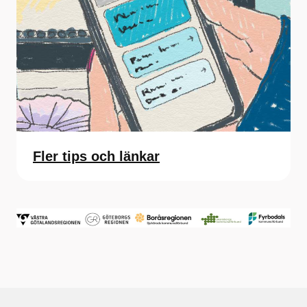
Fler tips och länkar