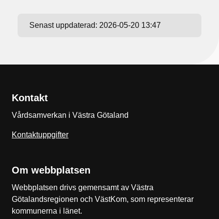
Senast uppdaterad:
2026-05-20 13:47
Kontakt
Vårdsamverkan i Västra Götaland
Kontaktuppgifter
Om webbplatsen
Webbplatsen drivs gemensamt av Västra
Götalandsregionen och VästKom, som representerar
kommunerna i länet.