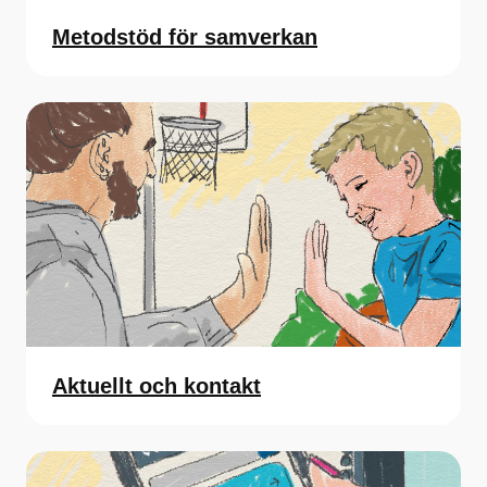
Metodstöd för samverkan
Aktuellt och kontakt