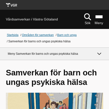
Vårdsamverkan i Västra Götaland
Sök
Meny
Startsida
/
Områden för samverkan
/
Barn och unga
/
Samverkan för barns och ungas psykiska hälsa
Meny Samverkan för barns och ungas psykiska hälsa
Samverkan för barn och
ungas psykiska hälsa