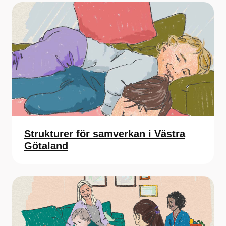
Strukturer för samverkan i Västra
Götaland