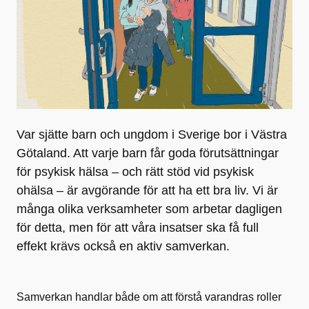
Var sjätte barn och ungdom i Sverige bor i Västra
Götaland. Att varje barn får goda förutsättningar
för psykisk hälsa – och rätt stöd vid psykisk
ohälsa – är avgörande för att ha ett bra liv. Vi är
många olika verksamheter som arbetar dagligen
för detta, men för att våra insatser ska få full
effekt krävs också en aktiv samverkan.
Samverkan handlar både om att förstå varandras roller