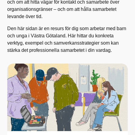
och om att hitta vägar för kontakt och samarbete över
organisationsgränser – och om att hålla samarbetet
levande över tid.
Den här sidan är en resurs för dig som arbetar med barn
och unga i Västra Götaland. Här hittar du konkreta
verktyg, exempel och samverkansstrategier som kan
stärka det professionella samarbetet i din vardag.