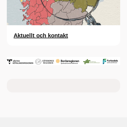
Aktuellt och kontakt