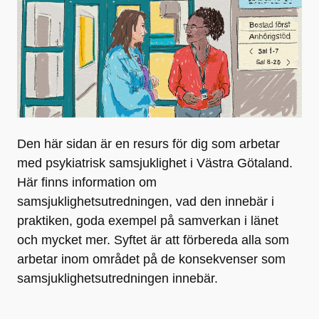
Den här sidan är en resurs för dig som arbetar
med psykiatrisk samsjuklighet i Västra Götaland.
Här finns information om
samsjuklighetsutredningen, vad den innebär i
praktiken, goda exempel på samverkan i länet
och mycket mer. Syftet är att förbereda alla som
arbetar inom området på de konsekvenser som
samsjuklighetsutredningen innebär.