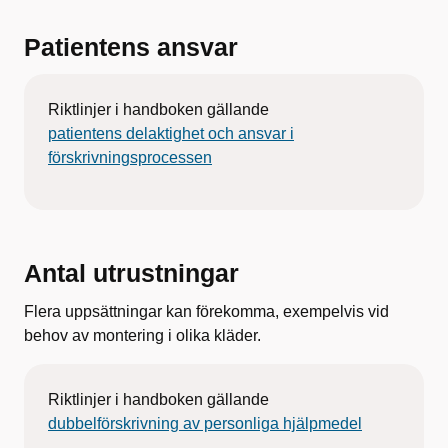
Patientens ansvar
Riktlinjer i handboken gällande
patientens delaktighet och ansvar i
förskrivningsprocessen
Antal utrustningar
Flera uppsättningar kan förekomma, exempelvis vid
behov av montering i olika kläder.
Riktlinjer i handboken gällande
dubbelförskrivning av personliga hjälpmedel