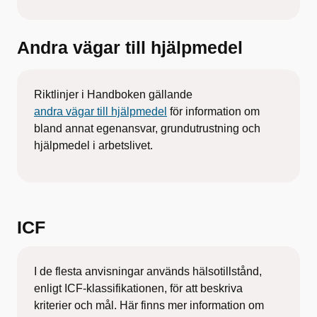
Andra vägar till hjälpmedel
Riktlinjer i Handboken gällande
andra vägar till hjälpmedel
för information om
bland annat egenansvar, grundutrustning och
hjälpmedel i arbetslivet.
ICF
I de flesta anvisningar används hälsotillstånd,
enligt ICF-klassifikationen, för att beskriva
kriterier och mål. Här finns mer information om