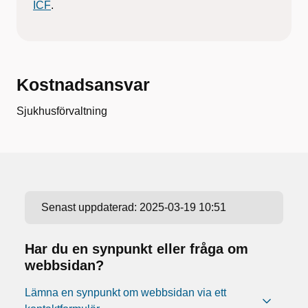
ICF
.
Kostnadsansvar
Sjukhusförvaltning
Senast uppdaterad:
2025-03-19 10:51
Har du en synpunkt eller fråga om
webbsidan?
Lämna en synpunkt om webbsidan via ett