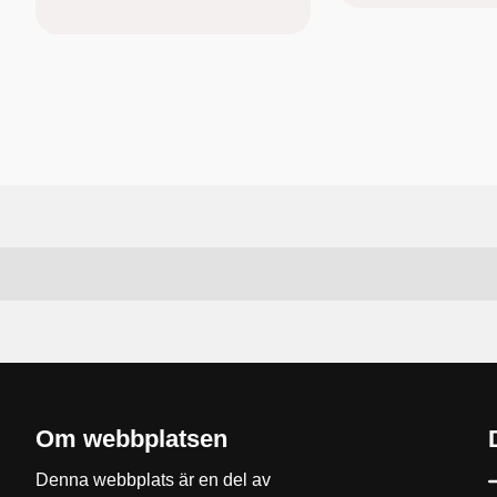
Om webbplatsen
Denna webbplats är en del av