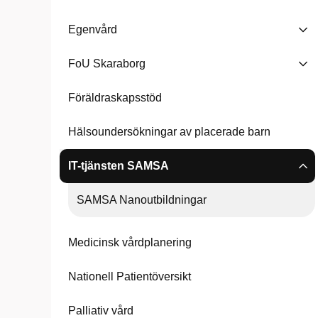
Egenvård
FoU Skaraborg
Föräldraskapsstöd
Hälsoundersökningar av placerade barn
IT-tjänsten SAMSA
SAMSA Nanoutbildningar
Medicinsk vårdplanering
Nationell Patientöversikt
Palliativ vård