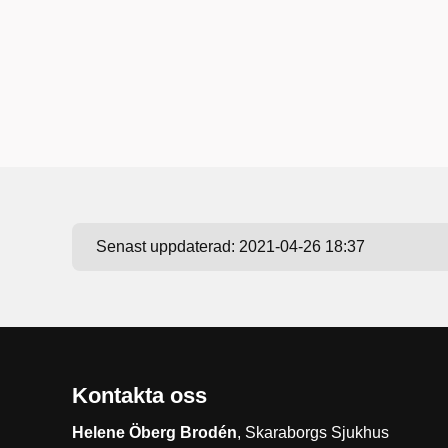
Senast uppdaterad:
2021-04-26 18:37
Kontakta oss
Helene Öberg Brodén
, Skaraborgs Sjukhus