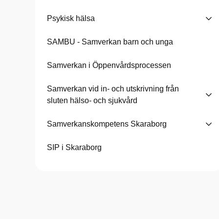
Psykisk hälsa
SAMBU - Samverkan barn och unga
Samverkan i Öppenvårdsprocessen
Samverkan vid in- och utskrivning från
sluten hälso- och sjukvård
Samverkanskompetens Skaraborg
SIP i Skaraborg