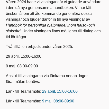
Våren 2024 hade vi visningar där vi guidade användare
i den då nya gemensamma handboken. Vi har fått
önskemål om att återkommande genomföra dessa
visningar och bjuder därför in till nya visningar av
Handbok för personliga hjälpmedel inom hälso- och
sjukvård
. Under visningen finns möjlighet till dialog och
tid för frågor.
Två tillfällen erbjuds under våren 2025:
29 april, 15:00-16:00
9 maj, 08:00-09:00
Anslut till visningarna via länkarna nedan. Ingen
föranmälan behövs.
Länk till Teamsmöte:
29 april, 15:00-16:00
Länk till Teamsmöte:
9 maj, 08:00-09:00