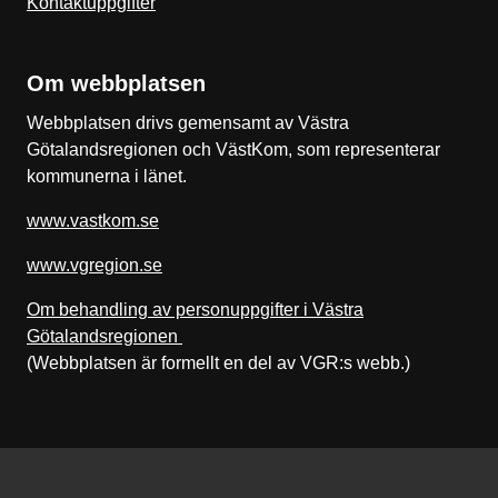
Kontaktuppgifter
Om webbplatsen
Webbplatsen drivs gemensamt av Västra
Götalandsregionen och VästKom, som representerar
kommunerna i länet.
www.vastkom.se
www.vgregion.se
Om behandling av personuppgifter i Västra
Götalandsregionen
(Webbplatsen är formellt en del av VGR:s webb.)