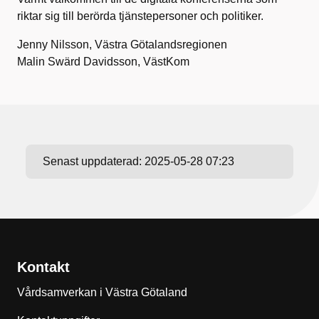
riktar sig till berörda tjänstepersoner och politiker.
Jenny Nilsson, Västra Götalandsregionen
Malin Swärd Davidsson, VästKom
Senast uppdaterad:
2025-05-28 07:23
Kontakt
Vårdsamverkan i Västra Götaland