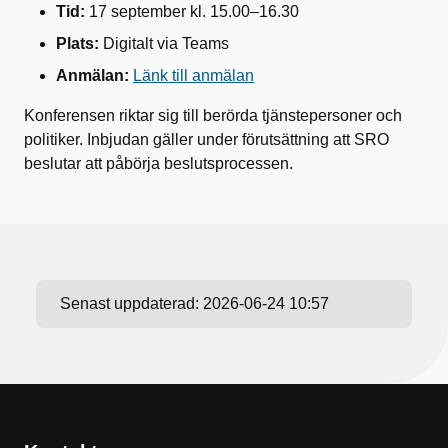
Tid:
17 september kl. 15.00–16.30
Plats:
Digitalt via Teams
Anmälan:
Länk till anmälan
Konferensen riktar sig till berörda tjänstepersoner och
politiker. Inbjudan gäller under förutsättning att SRO
beslutar att påbörja beslutsprocessen.
Senast uppdaterad:
2026-06-24 10:57