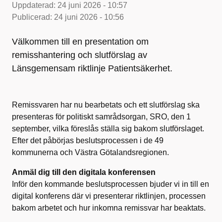
Uppdaterad:
24 juni 2026 - 10:57
Publicerad:
24 juni 2026 - 10:56
Välkommen till en presentation om
remisshantering och slutförslag av
Länsgemensam riktlinje Patientsäkerhet.
Remissvaren har nu bearbetats och ett slutförslag ska
presenteras för politiskt samrådsorgan, SRO, den 1
september, vilka föreslås ställa sig bakom slutförslaget.
Efter det påbörjas beslutsprocessen i de 49
kommunerna och Västra Götalandsregionen.
Anmäl dig till den digitala konferensen
Inför den kommande beslutsprocessen bjuder vi in till en
digital konferens där vi presenterar riktlinjen, processen
bakom arbetet och hur inkomna remissvar har beaktats.