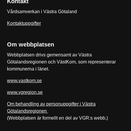
Kontakt
Vårdsamverkan i Västra Götaland
Kontaktuppgifter
Om webbplatsen
Webbplatsen drivs gemensamt av Västra
Götalandsregionen och VästKom, som representerar
kommunerna i länet.
www.vastkom.se
www.vgregion.se
Om behandling av personuppgifter i Västra
Götalandsregionen
(Webbplatsen är formellt en del av VGR:s webb.)