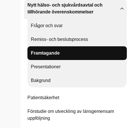
Nytt hälso- och sjukvårdsavtal och
tillhörande överenskommelser
Frågor och svar
Remiss- och beslutsprocess
Framtagande
Presentationer
Bakgrund
Patientsäkerhet
Förstudie om utveckling av länsgemensam
uppföljning