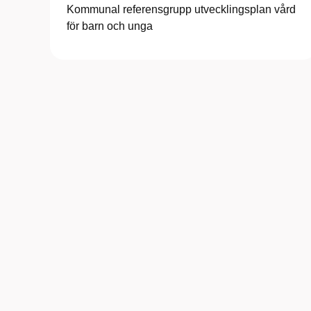
Kommunal referensgrupp utvecklingsplan vård
för barn och unga