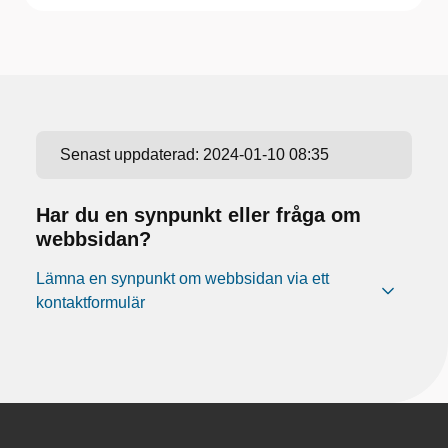
Senast uppdaterad:
2024-01-10 08:35
Har du en synpunkt eller fråga om
webbsidan?
Lämna en synpunkt om webbsidan via ett
kontaktformulär