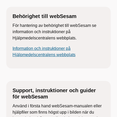
Behörighet till webSesam
För hantering av behörighet till webSesam se
information och instruktioner på
Hjälpmedelscentralens webbplats.
Information och instruktioner på
Hjälpmedelscentralens webbplats
Support, instruktioner och guider
för webSesam
Använd i första hand webSesam-manualen eller
hjälpfiler som finns högst upp i bilden när du