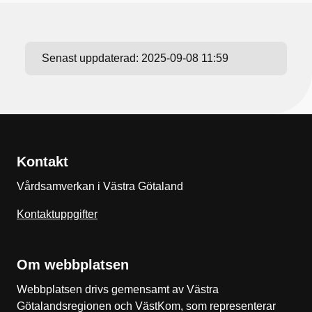
Senast uppdaterad:
2025-09-08 11:59
Kontakt
Vårdsamverkan i Västra Götaland
Kontaktuppgifter
Om webbplatsen
Webbplatsen drivs gemensamt av Västra
Götalandsregionen och VästKom, som representerar