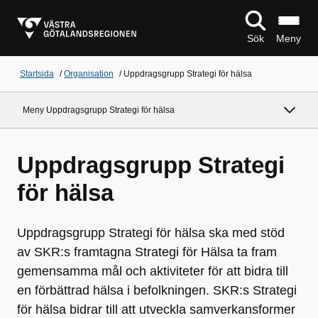
Sök
Meny
Startsida
/
Organisation
/
Uppdragsgrupp Strategi för hälsa
Meny Uppdragsgrupp Strategi för hälsa
Uppdragsgrupp Strategi
för hälsa
Uppdragsgrupp Strategi för hälsa ska med stöd
av SKR:s framtagna Strategi för Hälsa ta fram
gemensamma mål och aktiviteter för att bidra till
en förbättrad hälsa i befolkningen. SKR:s Strategi
för hälsa bidrar till att utveckla samverkansformer