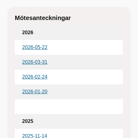
Mötesanteckningar
2026
2026-05-22
2026-03-31
2026-02-24
2026-01-20
2025
2025-11-14