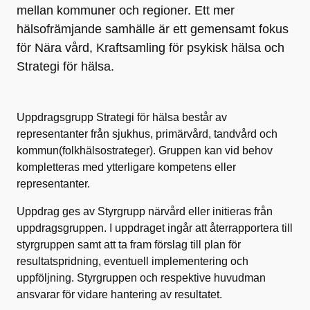
mellan kommuner och regioner. Ett mer
hälsofrämjande samhälle är ett gemensamt fokus
för Nära vård, Kraftsamling för psykisk hälsa och
Strategi för hälsa.
Uppdragsgrupp Strategi för hälsa består av
representanter från sjukhus, primärvård, tandvård och
kommun(folkhälsostrateger). Gruppen kan vid behov
kompletteras med ytterligare kompetens eller
representanter.
Uppdrag ges av Styrgrupp närvård eller initieras från
uppdragsgruppen. I uppdraget ingår att återrapportera till
styrgruppen samt att ta fram förslag till plan för
resultatspridning, eventuell implementering och
uppföljning. Styrgruppen och respektive huvudman
ansvarar för vidare hantering av resultatet.