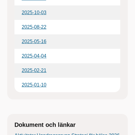
2025-10-03
2025-08-22
2025-05-16
2025-04-04
2025-02-21
2025-01-10
Dokument och länkar