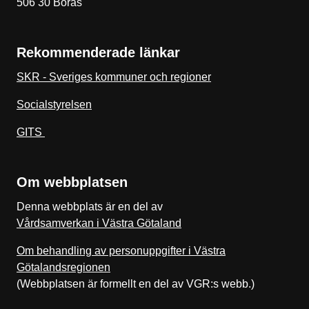
506 30 Borås
Rekommenderade länkar
SKR - Sveriges kommuner och regioner
Socialstyrelsen
GITS
Om webbplatsen
Denna webbplats är en del av
Vårdsamverkan i Västra Götaland
Om behandling av personuppgifter i Västra
Götalandsregionen
(Webbplatsen är formellt en del av VGR:s webb.)