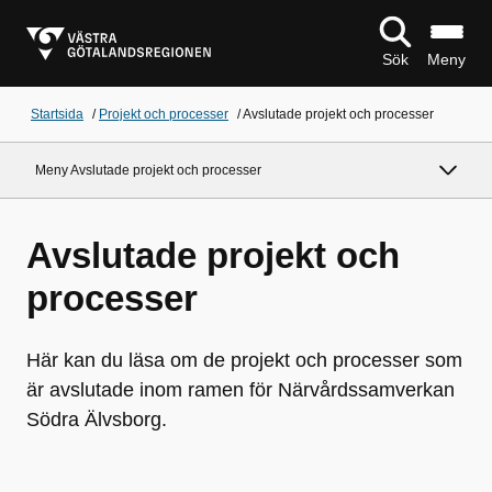
Sök
Meny
Startsida
/
Projekt och processer
/
Avslutade projekt och processer
Meny Avslutade projekt och processer
Avslutade projekt och
processer
Här kan du läsa om de projekt och processer som
är avslutade inom ramen för Närvårdssamverkan
Södra Älvsborg.