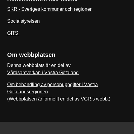
SKR - Sveriges kommuner och regioner
Socialstyrelsen
GITS
Om webbplatsen
Denna webbplats är en del av
Vårdsamverkan i Västra Götaland
Om behandling av personuppgifter i Västra
Götalandsregionen
(Webbplatsen är formellt en del av VGR:s webb.)