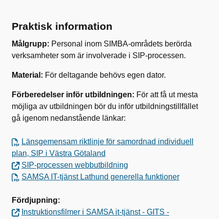
Praktisk information
Målgrupp:
Personal inom SIMBA-områdets berörda
verksamheter som är involverade i SIP-processen.
Material:
För deltagande behövs egen dator.
Förberedelser inför utbildningen:
För att få ut mesta
möjliga av utbildningen bör du inför utbildningstillfället
gå igenom nedanstående länkar:
Länsgemensam riktlinje för samordnad individuell
plan, SIP i Västra Götaland
SIP-processen webbutbildning
SAMSA IT-tjänst Lathund generella funktioner
Fördjupning:
Instruktionsfilmer i SAMSA it-tjänst - GITS -