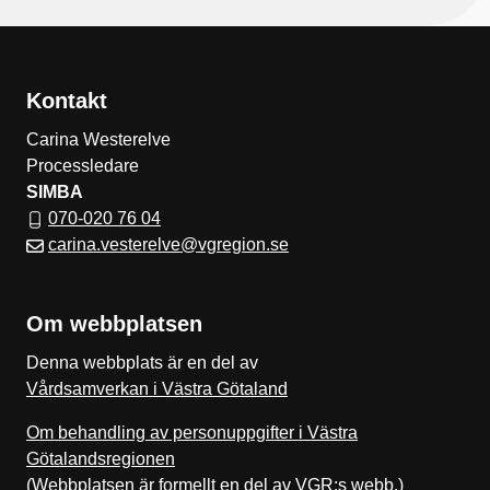
Kontakt
Carina Westerelve
Processledare
SIMBA
070-020 76 04
carina.vesterelve@vgregion.se
Om webbplatsen
Denna webbplats är en del av
Vårdsamverkan i Västra Götaland
Om behandling av personuppgifter i Västra
Götalandsregionen
(Webbplatsen är formellt en del av VGR:s webb.)