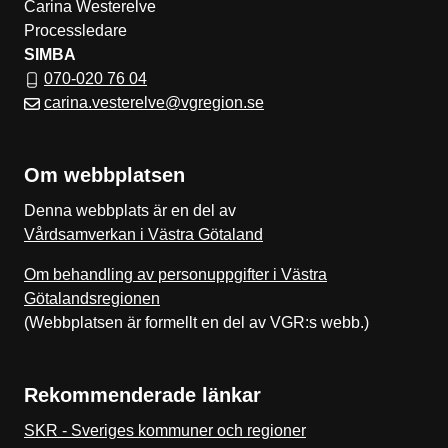
Carina Westerelve
Processledare
SIMBA
070-020 76 04
carina.vesterelve@vgregion.se
Om webbplatsen
Denna webbplats är en del av
Vårdsamverkan i Västra Götaland
Om behandling av personuppgifter i Västra
Götalandsregionen
(Webbplatsen är formellt en del av VGR:s webb.)
Rekommenderade länkar
SKR - Sveriges kommuner och regioner