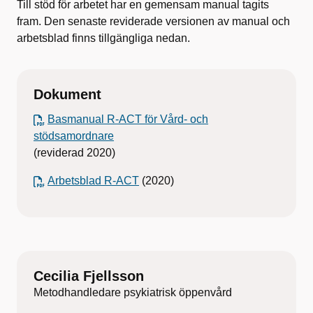
Till stöd för arbetet har en gemensam manual tagits
fram. Den senaste reviderade versionen av manual och
arbetsblad finns tillgängliga nedan.
Dokument
Basmanual R-ACT för Vård- och
stödsamordnare
(reviderad 2020)
Arbetsblad R-ACT
(2020)
Cecilia Fjellsson
Metodhandledare psykiatrisk öppenvård