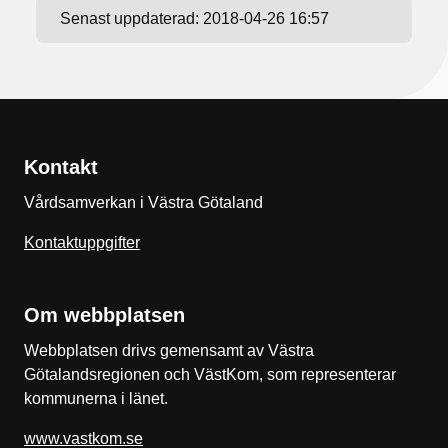
Senast uppdaterad:
2018-04-26 16:57
Kontakt
Vårdsamverkan i Västra Götaland
Kontaktuppgifter
Om webbplatsen
Webbplatsen drivs gemensamt av Västra
Götalandsregionen och VästKom, som representerar
kommunerna i länet.
www.vastkom.se