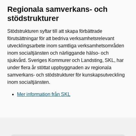
Regionala samverkans- och
stödstrukturer
Stödstrukturen syftar till att skapa förbättrade
förutsättningar för att bedriva verksamhetsrelevant
utvecklingsarbete inom samtliga verksamhetsområden
inom socialtjänsten och närliggande hälso- och
sjukvård. Sveriges Kommurer och Landsting, SKL, har
under flera år stöttat uppbyggnaden av regionala
samverkans- och stödstrukturer för kunskapsutveckling
inom socialtjänsten.
Mer information från SKL