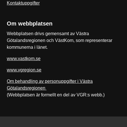
Kontaktuppgifter
Om webbplatsen
Webbplatsen drivs gemensamt av Västra
Götalandsregionen och VästKom, som representerar
kommunerna i länet.
www.vastkom.se
www.vgregion.se
Om behandling av personuppgifter i Västra
Götalandsregionen
(Webbplatsen är formellt en del av VGR:s webb.)