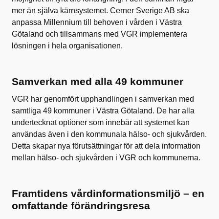
mer än själva kärnsystemet. Cerner Sverige AB ska
anpassa Millennium till behoven i vården i Västra
Götaland och tillsammans med VGR implementera
lösningen i hela organisationen.
Samverkan med alla 49 kommuner
VGR har genomfört upphandlingen i samverkan med
samtliga 49 kommuner i Västra Götaland. De har alla
undertecknat optioner som innebär att systemet kan
användas även i den kommunala hälso- och sjukvården.
Detta skapar nya förutsättningar för att dela information
mellan hälso- och sjukvården i VGR och kommunerna.
Framtidens vårdinformationsmiljö – en
omfattande förändringsresa