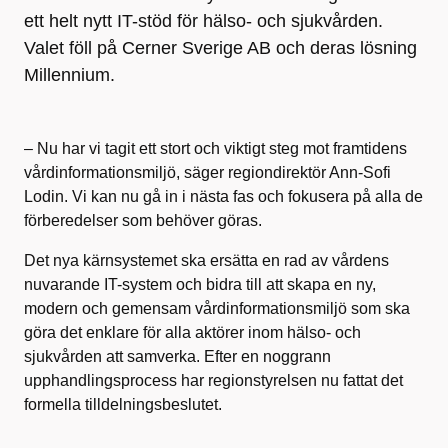
ett helt nytt IT-stöd för hälso- och sjukvården.
Valet föll på Cerner Sverige AB och deras lösning
Millennium.
– Nu har vi tagit ett stort och viktigt steg mot framtidens
vårdinformationsmiljö, säger regiondirektör Ann-Sofi
Lodin. Vi kan nu gå in i nästa fas och fokusera på alla de
förberedelser som behöver göras.
Det nya kärnsystemet ska ersätta en rad av vårdens
nuvarande IT-system och bidra till att skapa en ny,
modern och gemensam vårdinformationsmiljö som ska
göra det enklare för alla aktörer inom hälso- och
sjukvården att samverka. Efter en noggrann
upphandlingsprocess har regionstyrelsen nu fattat det
formella tilldelningsbeslutet.