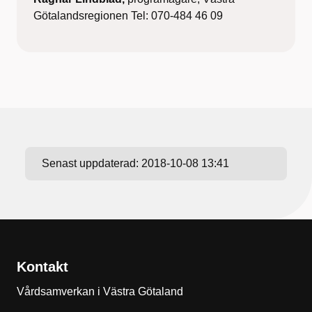
Götalandsregionen Tel: 070-484 46 09
Senast uppdaterad:
2018-10-08 13:41
Kontakt
Vårdsamverkan i Västra Götaland