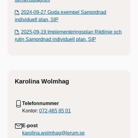
2024-09-27 Goda exempel Samordnad
individuell plan, SIP
2025-09-19 Implementeringsplan Riktlinje och
rutin Samordnad individuell plan, SIP
Karolina Wolmhag
Telefonnummer
Kontor:
072-465 85 01
E-post
karolina.wolmhag@lerum.se