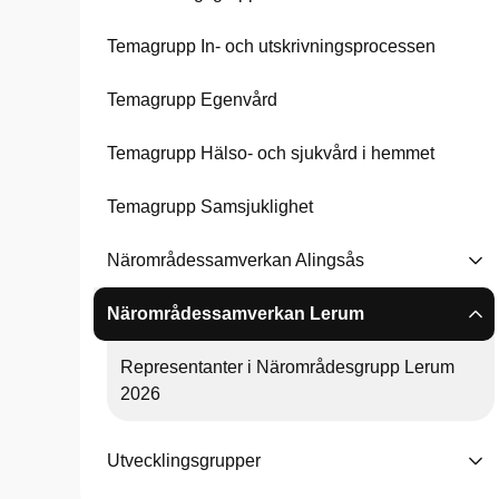
Temagrupp In- och utskrivningsprocessen
Temagrupp Egenvård
Temagrupp Hälso- och sjukvård i hemmet
Temagrupp Samsjuklighet
Närområdessamverkan Alingsås
Närområdessamverkan Lerum
Representanter i Närområdesgrupp Lerum
2026
Utvecklingsgrupper