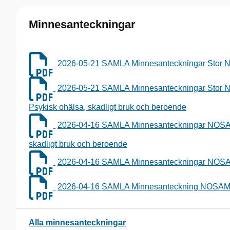
Minnesanteckningar
2026-05-21 SAMLA Minnesanteckningar Stor N
2026-05-21 SAMLA Minnesanteckningar Stor 
Psykisk ohälsa, skadligt bruk och beroende
2026-04-16 SAMLA Minnesanteckningar NOSA
skadligt bruk och beroende
2026-04-16 SAMLA Minnesanteckningar NOSA
2026-04-16 SAMLA Minnesanteckning NOSAM 
Alla minnesanteckningar