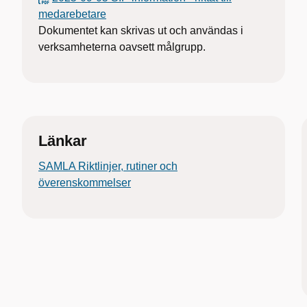
medarebetare
Dokumentet kan skrivas ut och användas i
verksamheterna oavsett målgrupp.
Länkar
SAMLA Riktlinjer, rutiner och
överenskommelser