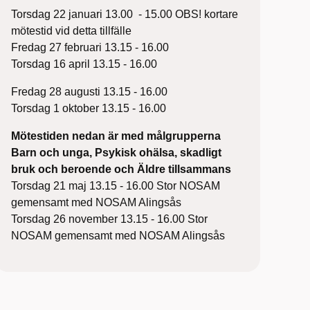
Torsdag 22 januari 13.00 - 15.00 OBS! kortare
mötestid vid detta tillfälle
Fredag 27 februari 13.15 - 16.00
Torsdag 16 april 13.15 - 16.00
Fredag 28 augusti 13.15 - 16.00
Torsdag 1 oktober 13.15 - 16.00
Mötestiden nedan är med målgrupperna
Barn och unga, Psykisk ohälsa, skadligt
bruk och beroende och Äldre tillsammans
Torsdag 21 maj 13.15 - 16.00 Stor NOSAM
gemensamt med NOSAM Alingsås
Torsdag 26 november 13.15 - 16.00 Stor
NOSAM gemensamt med NOSAM Alingsås