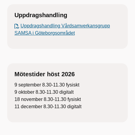
Uppdragshandling
Uppdragshandling Vårdsamverkansgrupp
SAMSA i Göteborgsområdet
Mötestider höst 2026
9 september 8.30-11.30 fysiskt
9 oktober 8.30-11.30 digitalt
18 november 8.30-11.30 fysiskt
11 december 8.30-11.30 digitalt