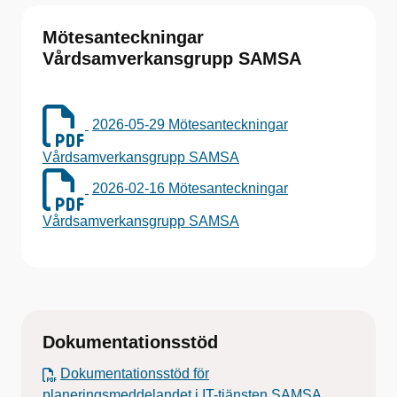
Mötesanteckningar
Vårdsamverkansgrupp SAMSA
2026-05-29 Mötesanteckningar
Vårdsamverkansgrupp SAMSA
2026-02-16 Mötesanteckningar
Vårdsamverkansgrupp SAMSA
Dokumentationsstöd
Dokumentationsstöd för
planeringsmeddelandet i IT-tjänsten SAMSA