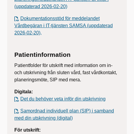
(uppdaterad 2026-02-20)
Dokumentationsstöd för meddelandet
Vårdbegäran i IT-tjänsten SAMSA (uppdaterad
2026-02-20),
Patientinformation
Patientfolder för utskrift med information om in-
och utskrivning från sluten vård, fast vårdkontakt,
planeringsmöte, SIP med mera.
Digitala:
Det du behöver veta inför din utskrivning
Samordnad individuell plan (SIP) i samband
med din utskrivning (digital)
För utskrift: