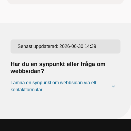
Senast uppdaterad:
2026-06-30 14:39
Har du en synpunkt eller fråga om
webbsidan?
Lämna en synpunkt om webbsidan via ett
kontaktformulär