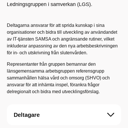
Ledningsgruppen i samverkan (LGS).
Deltagarna ansvarar för att sprida kunskap i sina
organisationer och bidra till utveckling av användandet
av IT-tjänsten SAMSA och angränsande rutiner, vilket
inkluderar anpassning av den nya arbetsbeskrivningen
för in- och utskrivning från slutenvården.
Representanter från gruppen bemannar den
länsgemensamma arbetsgruppen referensgrupp
sammanhållen hälsa vård och omsorg (SHVO) och
ansvarar för att inhämta inspel, förankra frågor
delregionalt och bidra med utvecklingsförslag.
Deltagare