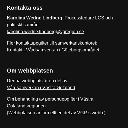
Kontakta oss
Karolina Wedne Lindberg
, Processledare LGS och
politiskt samråd
karolina.wedne.lindberg@vgregion.se
Fler kontaktuppgifter till samverkanskontoret:
Kontakt - Vårdsamverkan i Göteborgsområdet
Om webbplatsen
Denna webbplats är en del av
Vårdsamverkan i Västra Götaland
Om behandling av personuppgifter i Västra
Götalandsregionen
(Webbplatsen är formellt en del av VGR:s webb.)