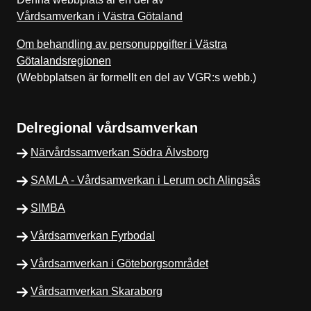
Vårdsamverkan i Västra Götaland
Om behandling av personuppgifter i Västra
Götalandsregionen
(Webbplatsen är formellt en del av VGR:s webb.)
Delregional vårdsamverkan
Närvårdssamverkan Södra Älvsborg
SAMLA - Vårdsamverkan i Lerum och Alingsås
SIMBA
Vårdsamverkan Fyrbodal
Vårdsamverkan i Göteborgsområdet
Vårdsamverkan Skaraborg