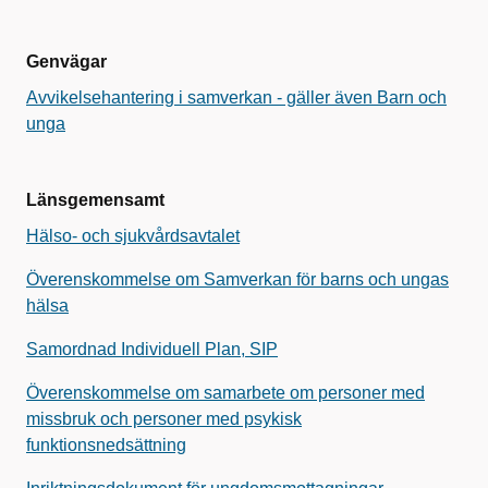
Genvägar
Avvikelsehantering i samverkan - gäller även Barn och
unga
Länsgemensamt
Hälso- och sjukvårdsavtalet
Överenskommelse om Samverkan för barns och ungas
hälsa
Samordnad Individuell Plan, SIP
Överenskommelse om samarbete om personer med
missbruk och personer med psykisk
funktionsnedsättning